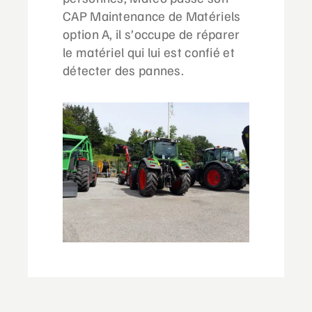
CAP Maintenance de Matériels
option A, il s’occupe de réparer
le matériel qui lui est confié et
détecter des pannes.