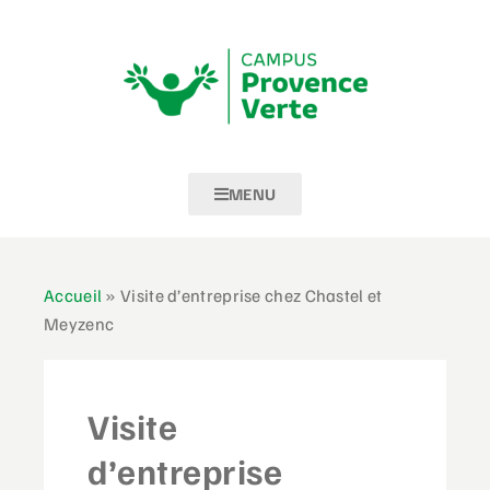
MENU
Accueil
»
Visite d’entreprise chez Chastel et
Meyzenc
Visite
d’entreprise