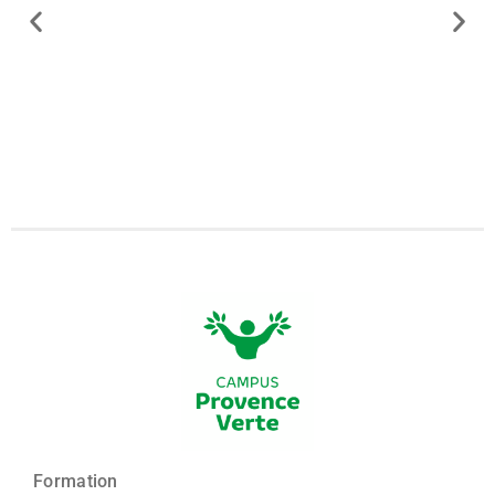
Formation