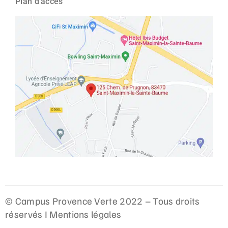
Plan d'accès
© Campus Provence Verte 2022 – Tous droits
réservés I
Mentions légales