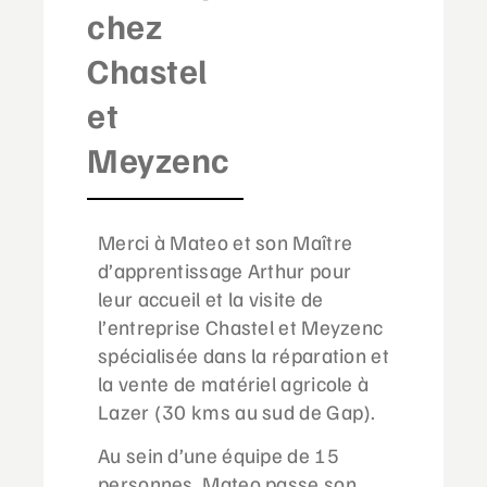
chez
Chastel
et
Meyzenc
Merci à Mateo et son Maître
d’apprentissage Arthur pour
leur accueil et la visite de
l’entreprise Chastel et Meyzenc
spécialisée dans la réparation et
la vente de matériel agricole à
Lazer (30 kms au sud de Gap).
Au sein d’une équipe de 15
personnes, Mateo passe son