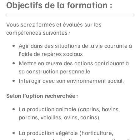
Objectifs de la formation :
Vous serez formés et évalués sur les
compétences suivantes :
Agir dans des situations de la vie courante à
l’aide de repères sociaux
Mettre en œuvre des actions contribuant à
sa construction personnelle
Interagir avec son environnement social.
Selon l’option recherchée :
La production animale (caprins, bovins,
porcins, volailles, ovins, canins)
La production végétale (horticulture,