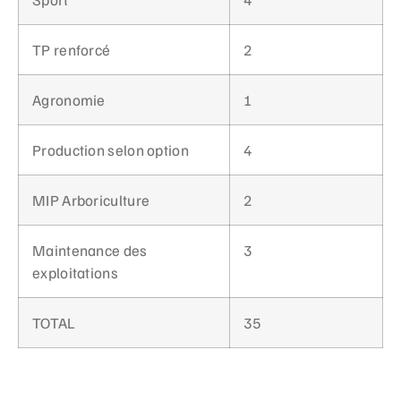
TP renforcé
2
Agronomie
1
Production selon option
4
MIP Arboriculture
2
Maintenance des
3
exploitations
TOTAL
35