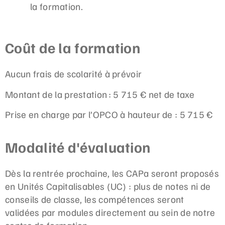
la formation.
Coût de la formation
Aucun frais de scolarité à prévoir
Montant de la prestation : 5 715 € net de taxe
Prise en charge par l’OPCO à hauteur de : 5 715 €
Modalité d'évaluation
Dès la rentrée prochaine, les CAPa seront proposés
en Unités Capitalisables (UC) : plus de notes ni de
conseils de classe, les compétences seront
validées par modules directement au sein de notre
centre de formation.