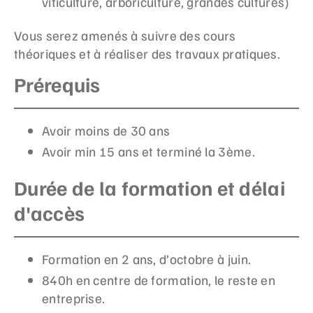
viticulture, arboriculture, grandes cultures)
Vous serez amenés à suivre des cours
théoriques et à réaliser des travaux pratiques.
Prérequis
Avoir moins de 30 ans
Avoir min 15 ans et terminé la 3
ème.
Durée de la formation et délai
d'accès
Formation en 2 ans, d’octobre à juin.
840h en centre de formation, le reste en
entreprise.