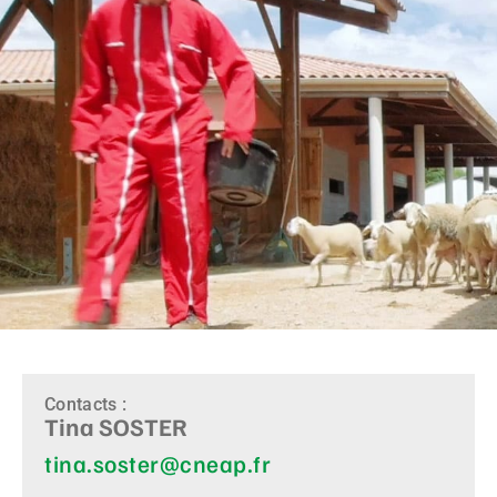
Contacts :
Tina SOSTER
tina.soster@cneap.fr