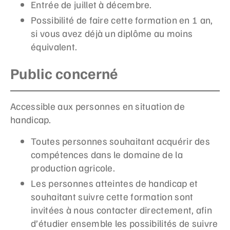
Entrée de juillet à décembre.
Possibilité de faire cette formation en 1 an,
si vous avez déjà un diplôme au moins
équivalent.
Public concerné
Accessible aux personnes en situation de
handicap.
Toutes personnes souhaitant acquérir des
compétences dans le domaine de la
production agricole.
Les personnes atteintes de handicap et
souhaitant suivre cette formation sont
invitées à nous contacter directement, afin
d’étudier ensemble les possibilités de suivre