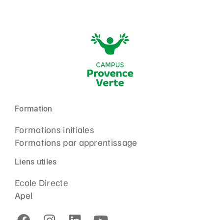
Formation
Formations initiales
Formations par apprentissage
Liens utiles
Ecole Directe
Apel