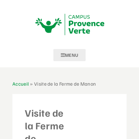
MENU
Accueil
»
Visite de la Ferme de Manon
Visite de
la Ferme
de