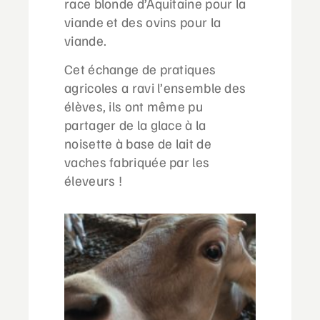
race blonde d’Aquitaine pour la
viande et des ovins pour la
viande.
Cet échange de pratiques
agricoles a ravi l’ensemble des
élèves, ils ont même pu
partager de la glace à la
noisette à base de lait de
vaches fabriquée par les
éleveurs !