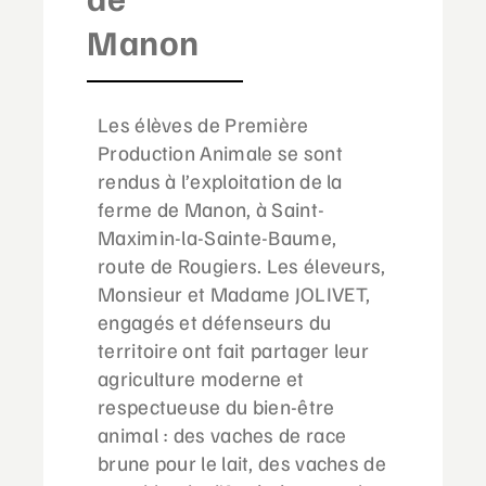
Manon
Les élèves de Première
Production Animale se sont
rendus à l’exploitation de la
ferme de Manon, à Saint-
Maximin-la-Sainte-Baume,
route de Rougiers. Les éleveurs,
Monsieur et Madame JOLIVET,
engagés et défenseurs du
territoire ont fait partager leur
agriculture moderne et
respectueuse du bien-être
animal : des vaches de race
brune pour le lait, des vaches de