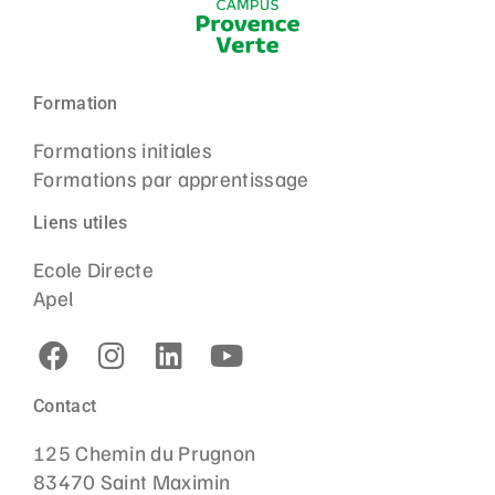
Formation
Formations initiales
Formations par apprentissage
Liens utiles
Ecole Directe
Apel
Contact
125 Chemin du Prugnon
83470 Saint Maximin