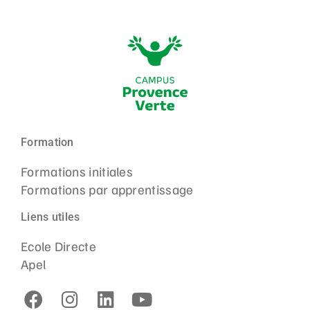
Formation
Formations initiales
Formations par apprentissage
Liens utiles
Ecole Directe
Apel