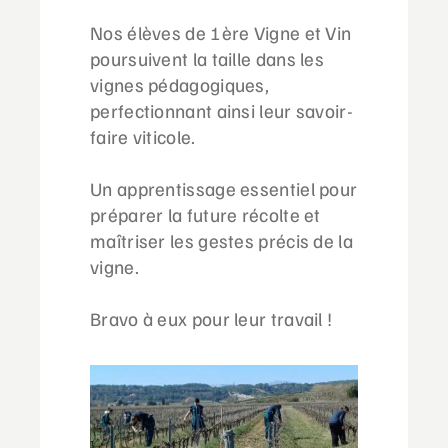
Nos élèves de 1ère Vigne et Vin
poursuivent la taille dans les
vignes pédagogiques,
perfectionnant ainsi leur savoir-
faire viticole.
Un apprentissage essentiel pour
préparer la future récolte et
maîtriser les gestes précis de la
vigne.
Bravo à eux pour leur travail !