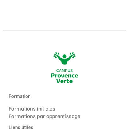
Formation
Formations initiales
Formations par apprentissage
Liens utiles