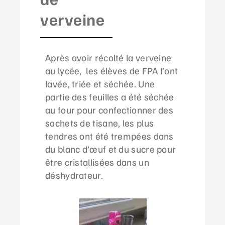
verveine
Après avoir récolté la verveine
au lycée, les élèves de FPA l’ont
lavée, triée et séchée. Une
partie des feuilles a été séchée
au four pour confectionner des
sachets de tisane, les plus
tendres ont été trempées dans
du blanc d’œuf et du sucre pour
être cristallisées dans un
déshydrateur.