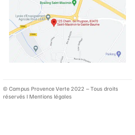
© Campus Provence Verte 2022 – Tous droits
réservés I
Mentions légales