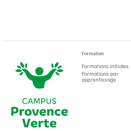
Formation
Formations initiales
Formations par
apprentissage