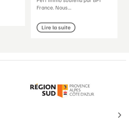
France. Nous...
Lire la suite