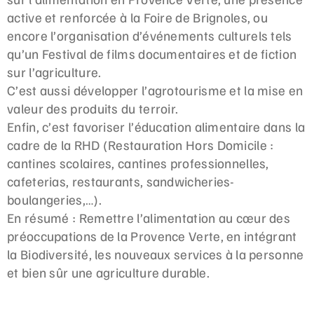
active et renforcée à la Foire de Brignoles, ou
encore l’organisation d’événements culturels tels
qu’un Festival de films documentaires et de fiction
sur l’agriculture.
C’est aussi développer l’agrotourisme et la mise en
valeur des produits du terroir.
Enfin, c’est favoriser l’éducation alimentaire dans la
cadre de la RHD (Restauration Hors Domicile :
cantines scolaires, cantines professionnelles,
cafeterias, restaurants, sandwicheries-
boulangeries,…).
En résumé : Remettre l’alimentation au cœur des
préoccupations de la Provence Verte, en intégrant
la Biodiversité, les nouveaux services à la personne
et bien sûr une agriculture durable.