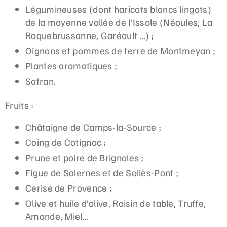
Légumineuses (dont haricots blancs lingots)
de la moyenne vallée de l’Issole (Néoules, La
Roquebrussanne, Garéoult …) ;
Oignons et pommes de terre de Montmeyan ;
Plantes aromatiques ;
Safran.
Fruits :
Châtaigne de Camps-la-Source ;
Coing de Cotignac ;
Prune et poire de Brignoles ;
Figue de Salernes et de Soliès-Pont ;
Cerise de Provence ;
Olive et huile d’olive, Raisin de table, Truffe,
Amande, Miel…