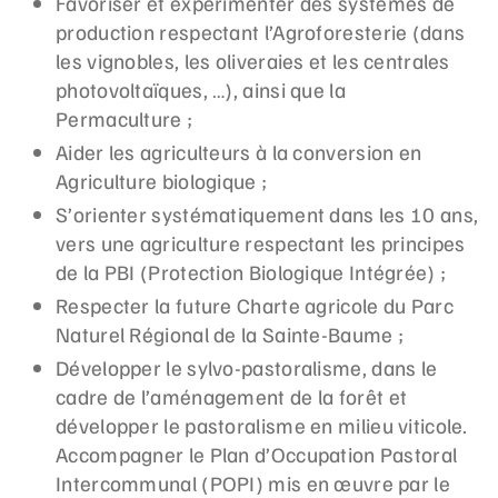
Favoriser et expérimenter des systèmes de
production respectant l’Agroforesterie (dans
les vignobles, les oliveraies et les centrales
photovoltaïques, …), ainsi que la
Permaculture ;
Aider les agriculteurs à la conversion en
Agriculture biologique ;
S’orienter systématiquement dans les 10 ans,
vers une agriculture respectant les principes
de la PBI (Protection Biologique Intégrée) ;
Respecter la future Charte agricole du Parc
Naturel Régional de la Sainte-Baume ;
Développer le sylvo-pastoralisme, dans le
cadre de l’aménagement de la forêt et
développer le pastoralisme en milieu viticole.
Accompagner le Plan d’Occupation Pastoral
Intercommunal (POPI) mis en œuvre par le