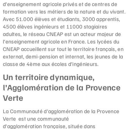
d’enseignement agricole privés et de centres de
formation vers les métiers de la nature et du vivant.
Avec 51.000 élèves et étudiants, 3000 apprentis,
4500 élèves ingénieurs et 11000 stagiaires
adultes, le réseau CNEAP est un acteur majeur de
l’enseignement agricole en France. Les lycées du
CNEAP accueillent sur tout le territoire français, en
externat, demi-pension et internat, les jeunes de la
classe de 4ème aux écoles d’ingénieurs.
Un territoire dynamique,
l’Agglomération de la Provence
Verte
La Communauté d’agglomération de la Provence
Verte est une communauté
d’agglomération française, située dans