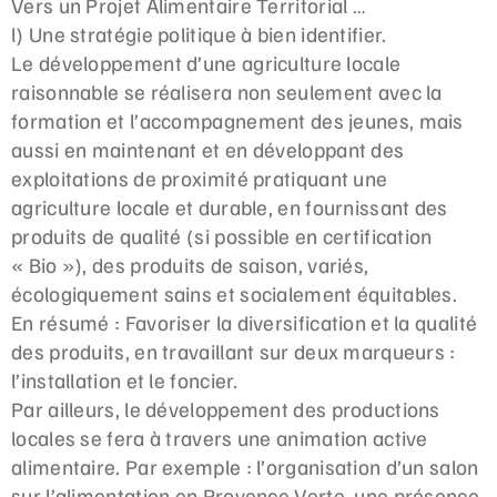
Vers un Projet Alimentaire Territorial …
l) Une stratégie politique à bien identifier.
Le développement d’une agriculture locale
raisonnable se réalisera non seulement avec la
formation et l’accompagnement des jeunes, mais
aussi en maintenant et en développant des
exploitations de proximité pratiquant une
agriculture locale et durable, en fournissant des
produits de qualité (si possible en certification
« Bio »), des produits de saison, variés,
écologiquement sains et socialement équitables.
En résumé : Favoriser la diversification et la qualité
des produits, en travaillant sur deux marqueurs :
l’installation et le foncier.
Par ailleurs, le développement des productions
locales se fera à travers une animation active
alimentaire. Par exemple : l’organisation d’un salon
sur l’alimentation en Provence Verte, une présence