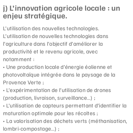
j) L’innovation agricole locale : un
enjeu stratégique.
L’utilisation des nouvelles technologies.
L’utilisation de nouvelles technologies dans
l’agriculture dans l’objectif d’améliorer la
productivité et le revenu agricole, avec
notamment :
• Une production locale d’énergie éolienne et
photovoltaïque intégrée dans le paysage de la
Provence Verte ;
• L’expérimentation de l’utilisation de drones
(production, livraison, surveillance…) ;
• L’utilisation de capteurs permettant d’identifier la
maturation optimale pour les récoltes ;
• La valorisation des déchets verts (méthanisation,
lombri-compostage…) ;