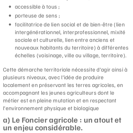
accessible à tous ;
porteuse de sens ;
facilitatrice de lien social et de bien-être (lien
intergénérationnel, interprofessionnel, mixité
sociale et culturelle, lien entre anciens et
nouveaux habitants du territoire) à différentes
échelles (voisinage, ville ou village, territoire).
Cette démarche territoriale nécessite d’agir ainsi à
plusieurs niveaux, avec l’idée de produire
localement en préservant les terres agricoles, en
accompagnant les jeunes agriculteurs dont le
métier est en pleine mutation et en respectant
l’environnement physique et biologique
a) Le Foncier agricole : un atout et
un enjeu considérable.