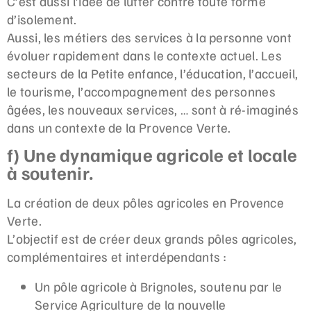
C’est aussi l’idée de lutter contre toute forme
d’isolement.
Aussi, les métiers des services à la personne vont
évoluer rapidement dans le contexte actuel. Les
secteurs de la Petite enfance, l’éducation, l’accueil,
le tourisme, l’accompagnement des personnes
âgées, les nouveaux services, … sont à ré-imaginés
dans un contexte de la Provence Verte.
f) Une dynamique agricole et locale
à soutenir.
La création de deux pôles agricoles en Provence
Verte.
L’objectif est de créer deux grands pôles agricoles,
complémentaires et interdépendants :
Un pôle agricole à Brignoles, soutenu par le
Service Agriculture de la nouvelle