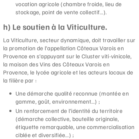
vocation agricole (chambre froide, lieu de
stockage, point de vente collectif…).
h) Le soutien à la Viticulture.
La Viticulture, secteur dynamique, doit travailler sur
la promotion de l’appellation Côteaux Varois en
Provence en s’appuyant sur le Cluster viti-vinicole,
la maison des Vins des Côteaux Varois en
Provence, le lycée agricole et les acteurs locaux de
la filière par :
Une démarche qualité reconnue (montée en
gamme, goût, environnement…) ;
Un renforcement de l’identité du territoire
(démarche collective, bouteille originale,
étiquette remarquable, une commercialisation
ciblée et diversifiée…) ;