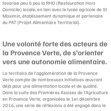
favorise peu à peu la RHD (Restauration Hors
Domicile) locale, en lien avec le lycée agricole de St
Maximin, établissement dynamique et partenaire
du PAT (Projet Alimentaire Territorial).
Une volonté forte des acteurs de
la Provence Verte, de s’orienter
vers une autonomie alimentaire.
Le territoire de l’agglomération de la Provence
Verte compte de nombreuses initiatives œuvrant
déjà pour une alimentation locale et de qualité.
Dans la suite des Premières Assises de l’Agriculture
en Provence Verte, organisées le 1er décembre
2016, une série de réflexions a été engagé dans le