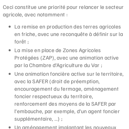
Ceci constitue une priorité pour relancer le secteur
agricole, avec notamment :
La remise en production des terres agricoles
en friche, avec une reconquête à définir sur la
forêt ;
La mise en place de Zones Agricoles
Protégées (ZAP), avec une animation active
par la Chambre d’Agriculture du Var ;
Une animation foncière active sur le territoire,
avec la SAFER (droit de préemption,
encouragement du fermage, aménagement
foncier respectueux du territoire,
renforcement des moyens de la SAFER par
l’embauche, par exemple, d’un agent foncier
supplémentaire, …) ;
Un aménagement implantant les nouveaux