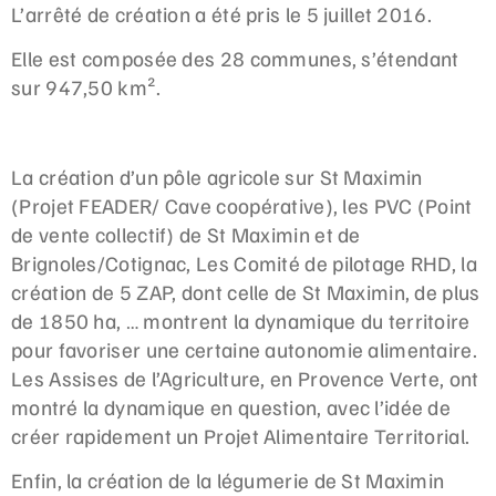
L’arrêté de création a été pris le 5 juillet 2016.
Elle est composée des 28 communes, s’étendant
sur 947,50 km².
La création d’un pôle agricole sur St Maximin
(Projet FEADER/ Cave coopérative), les PVC (Point
de vente collectif) de St Maximin et de
Brignoles/Cotignac, Les Comité de pilotage RHD, la
création de 5 ZAP, dont celle de St Maximin, de plus
de 1850 ha, … montrent la dynamique du territoire
pour favoriser une certaine autonomie alimentaire.
Les Assises de l’Agriculture, en Provence Verte, ont
montré la dynamique en question, avec l’idée de
créer rapidement un Projet Alimentaire Territorial.
Enfin, la création de la légumerie de St Maximin