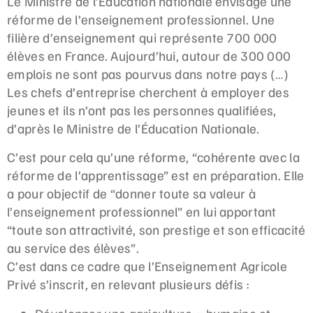
Le Ministre de l’Éducation nationale envisage une
réforme de l’enseignement professionnel. Une
filière d’enseignement qui représente 700 000
élèves en France. Aujourd’hui, autour de 300 000
emplois ne sont pas pourvus dans notre pays (…)
Les chefs d’entreprise cherchent à employer des
jeunes et ils n’ont pas les personnes qualifiées,
d’après le Ministre de l’Éducation Nationale.
C’est pour cela qu’une réforme, “cohérente avec la
réforme de l’apprentissage” est en préparation. Elle
a pour objectif de “donner toute sa valeur à
l’enseignement professionnel” en lui apportant
“toute son attractivité, son prestige et son efficacité
au service des élèves”.
C’est dans ce cadre que l’Enseignement Agricole
Privé s’inscrit, en relevant plusieurs défis :