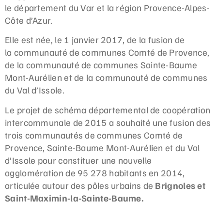
le département du Var et la région Provence-Alpes-
Côte d’Azur.
Elle est née, le 1 janvier 2017, de la fusion de
la communauté de communes Comté de Provence,
de la communauté de communes Sainte-Baume
Mont-Aurélien et de la communauté de communes
du Val d’Issole.
Le projet de schéma départemental de coopération
intercommunale de 2015 a souhaité une fusion des
trois communautés de communes Comté de
Provence, Sainte-Baume Mont-Aurélien et du Val
d’Issole pour constituer une nouvelle
agglomération de 95 278 habitants en 2014,
articulée autour des pôles urbains de
Brignoles et
Saint-Maximin-la-Sainte-Baume.