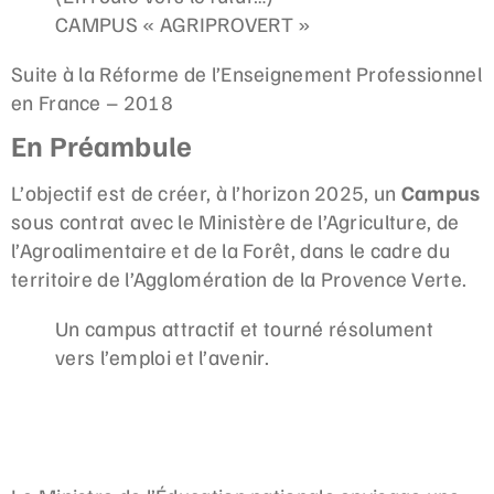
CAMPUS « AGRIPROVERT »
Suite à la Réforme de l’Enseignement Professionnel
en France – 2018
En Préambule
L’objectif est de créer, à l’horizon 2025, un
Campus
sous contrat avec le Ministère de l’Agriculture, de
l’Agroalimentaire et de la Forêt, dans le cadre du
territoire de l’Agglomération de la Provence Verte.
Un campus attractif et tourné résolument
vers l’emploi et l’avenir.