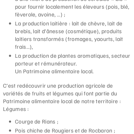
pour fournir localement les éleveurs (pois, blé,
fèverole, avoine, …) ;
La production laitière : lait de chèvre, lait de
brebis, lait d’ânesse (cosmétique), produits
laitiers transformés (fromages, yaourts, lait
frais…),
La production de plantes aromatiques, secteur
porteur et rémunérateur.
Un Patrimoine alimentaire local.
C’est redécouvrir une production agricole de
variétés de fruits et légumes qui font partie du
Patrimoine alimentaire local de notre territoire :
Légumes :
Courge de Rians ;
Pois chiche de Rougiers et de Rocbaron ;