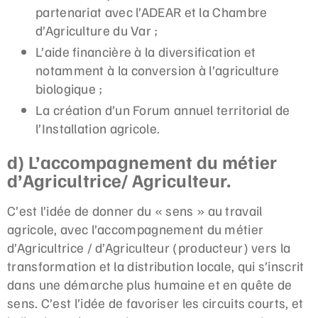
partenariat avec l’ADEAR et la Chambre
d’Agriculture du Var ;
L’aide financière à la diversification et
notamment à la conversion à l’agriculture
biologique ;
La création d’un Forum annuel territorial de
l’Installation agricole.
d) L’accompagnement du métier
d’Agricultrice/ Agriculteur.
C’est l’idée de donner du « sens » au travail
agricole, avec l’accompagnement du métier
d’Agricultrice / d’Agriculteur (producteur) vers la
transformation et la distribution locale, qui s’inscrit
dans une démarche plus humaine et en quête de
sens. C’est l’idée de favoriser les circuits courts, et