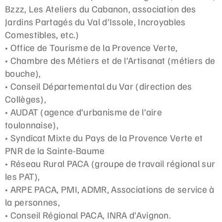
Bzzz, Les Ateliers du Cabanon, association des
Jardins Partagés du Val d’Issole, Incroyables
Comestibles, etc.)
• Office de Tourisme de la Provence Verte,
• Chambre des Métiers et de l’Artisanat (métiers de
bouche),
• Conseil Départemental du Var (direction des
Collèges),
• AUDAT (agence d’urbanisme de l’aire
toulonnaise),
• Syndicat Mixte du Pays de la Provence Verte et
PNR de la Sainte-Baume
• Réseau Rural PACA (groupe de travail régional sur
les PAT),
• ARPE PACA, PMI, ADMR, Associations de service à
la personnes,
• Conseil Régional PACA, INRA d’Avignon.