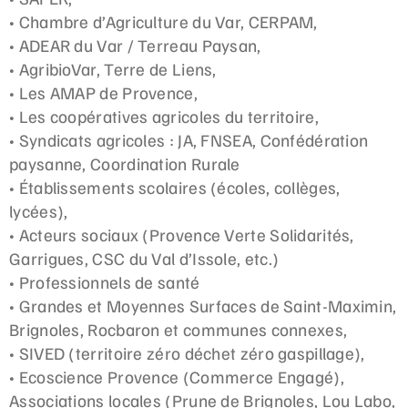
• Chambre d’Agriculture du Var, CERPAM,
• ADEAR du Var / Terreau Paysan,
• AgribioVar, Terre de Liens,
• Les AMAP de Provence,
• Les coopératives agricoles du territoire,
• Syndicats agricoles : JA, FNSEA, Confédération
paysanne, Coordination Rurale
• Établissements scolaires (écoles, collèges,
lycées),
• Acteurs sociaux (Provence Verte Solidarités,
Garrigues, CSC du Val d’Issole, etc.)
• Professionnels de santé
• Grandes et Moyennes Surfaces de Saint-Maximin,
Brignoles, Rocbaron et communes connexes,
• SIVED (territoire zéro déchet zéro gaspillage),
• Ecoscience Provence (Commerce Engagé),
Associations locales (Prune de Brignoles, Lou Labo,