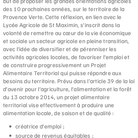
but de proposer les grandes orientations agricoles
des 10 prochaines années, sur le territoire de la
Provence Verte. Cette réflexion, en lien avec le
Lycée Agricole de St Maximin, s’inscrit dans la
volonté de remettre au cœur de la vie économique
et sociale un secteur agricole en pleine transition,
avec l’idée de diversifier et de pérenniser les
activités agricoles locales, de favoriser l’emploi et
de construire progressivement un Projet
Alimentaire Territorial qui puisse répondre aux
besoins du territoire. Prévu dans l’article 39 de la loi
d’avenir pour l’agriculture, l’alimentation et la forêt
du 13 octobre 2014, un projet alimentaire
territorial vise effectivement à produire une
alimentation locale, de saison et de qualité :
créatrice d’emploi ;
source de revenus équitables ;