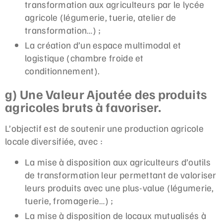
transformation aux agriculteurs par le lycée
agricole (légumerie, tuerie, atelier de
transformation…) ;
La création d’un espace multimodal et
logistique (chambre froide et
conditionnement).
g) Une Valeur Ajoutée des produits
agricoles bruts à favoriser.
L’objectif est de soutenir une production agricole
locale diversifiée, avec :
La mise à disposition aux agriculteurs d’outils
de transformation leur permettant de valoriser
leurs produits avec une plus-value (légumerie,
tuerie, fromagerie…) ;
La mise à disposition de locaux mutualisés à