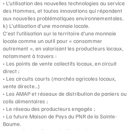
• L’utilisation des nouvelles technologies au service
des Hommes, et toutes innovations qui répondent
aux nouvelles problématiques environnementales.
k) L’utilisation d’une monnaie locale.
C’est l’utilisation sur le territoire d’une monnaie
locale comme un outil pour « consommer
autrement », en valorisant les producteurs locaux,
notamment à travers :
• Les points de vente collectifs locaux, en circuit
direct ;
• Les circuits courts (marchés agricoles locaux,
vente directe…)
• Les AMAP et réseaux de distribution de paniers ou
colis alimentaires ;
• Le réseau des producteurs engagés ;
• La future Maison de Pays du PNR de la Sainte-
Baume.