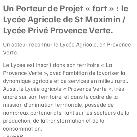
Un Porteur de Projet « fort » : le
Lycée Agricole de St Maximin /
Lycée Privé Provence Verte.
Un acteur reconnu : le Lycée Agricole, en Provence
Verte.
Le Lycée est inscrit dans son territoire « La
Provence Verte », avec l’ambition de favoriser la
dynamique agricole et de services en milieu rural.
Aussi, le Lycée agricole « Provence Verte », très
ancré sur son territoire, et dans le cadre de la
mission d’animation territoriale, possède de
nombreux partenariats, tant sur les secteurs de la
production, de la transformation et de la
consommation.
• SAFER,