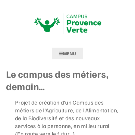
MENU
Le campus des métiers,
demain…
Projet de création d’un Campus des
métiers de l’Agriculture, de l’Alimentation,
de la Biodiversité et des nouveaux
services à la personne, en milieu rural
(En route vers le futur…)