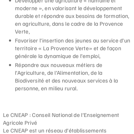
Développer une agriculture « humaine et
moderne », en valorisant le développement
durable et répondre aux besoins de formation,
en agriculture, dans le cadre de la Provence
Verte,
Favoriser l’insertion des jeunes au service d’un
territoire « La Provence Verte» et de façon
générale la dynamique de l’emploi,
Répondre aux nouveaux métiers de
l’Agriculture, de l’Alimentation, de la
Biodiversité et des nouveaux services à la
personne, en milieu rural.
Le CNEAP : Conseil National de l’Enseignement
Agricole Privé
Le CNEAP est un réseau d’établissements