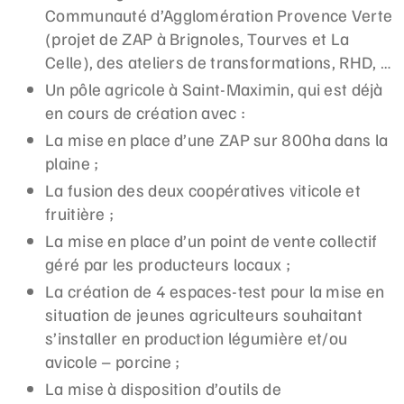
Communauté d’Agglomération Provence Verte
(projet de ZAP à Brignoles, Tourves et La
Celle), des ateliers de transformations, RHD, …
Un pôle agricole à Saint-Maximin, qui est déjà
en cours de création avec :
La mise en place d’une ZAP sur 800ha dans la
plaine ;
La fusion des deux coopératives viticole et
fruitière ;
La mise en place d’un point de vente collectif
géré par les producteurs locaux ;
La création de 4 espaces-test pour la mise en
situation de jeunes agriculteurs souhaitant
s’installer en production légumière et/ou
avicole – porcine ;
La mise à disposition d’outils de