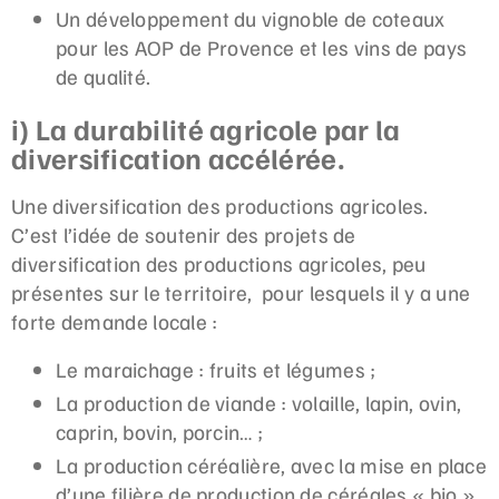
Un développement du vignoble de coteaux
pour les AOP de Provence et les vins de pays
de qualité.
i) La durabilité agricole par la
diversification accélérée.
Une diversification des productions agricoles.
C’est l’idée de soutenir des projets de
diversification des productions agricoles, peu
présentes sur le territoire, pour lesquels il y a une
forte demande locale :
Le maraichage : fruits et légumes ;
La production de viande : volaille, lapin, ovin,
caprin, bovin, porcin… ;
La production céréalière, avec la mise en place
d’une filière de production de céréales « bio »