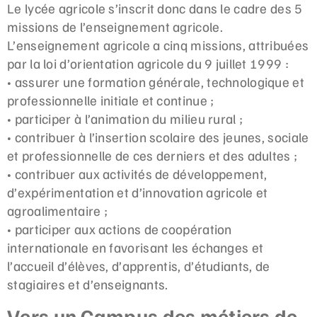
Le lycée agricole s’inscrit donc dans le cadre des 5
missions de l’enseignement agricole.
L’enseignement agricole a cinq missions, attribuées
par la loi d’orientation agricole du 9 juillet 1999 :
• assurer une formation générale, technologique et
professionnelle initiale et continue ;
• participer à l’animation du milieu rural ;
• contribuer à l’insertion scolaire des jeunes, sociale
et professionnelle de ces derniers et des adultes ;
• contribuer aux activités de développement,
d’expérimentation et d’innovation agricole et
agroalimentaire ;
• participer aux actions de coopération
internationale en favorisant les échanges et
l’accueil d’élèves, d’apprentis, d’étudiants, de
stagiaires et d’enseignants.
Vers un Campus des métiers de