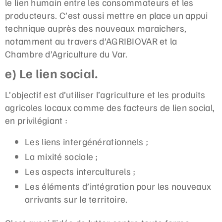
le lien humain entre les consommateurs et les
producteurs. C’est aussi mettre en place un appui
technique auprès des nouveaux maraichers,
notamment au travers d’AGRIBIOVAR et la
Chambre d’Agriculture du Var.
e) Le lien social.
L’objectif est d’utiliser l’agriculture et les produits
agricoles locaux comme des facteurs de lien social,
en privilégiant :
Les liens intergénérationnels ;
La mixité sociale ;
Les aspects interculturels ;
Les éléments d’intégration pour les nouveaux
arrivants sur le territoire.