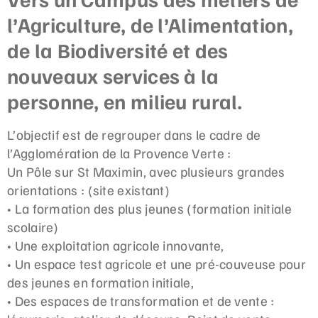
l’Agriculture, de l’Alimentation,
de la Biodiversité et des
nouveaux services à la
personne, en milieu rural.
L’objectif est de regrouper dans le cadre de
l’Agglomération de la Provence Verte :
Un Pôle sur St Maximin, avec plusieurs grandes
orientations : (site existant)
• La formation des plus jeunes (formation initiale
scolaire)
• Une exploitation agricole innovante,
• Un espace test agricole et une pré-couveuse pour
des jeunes en formation initiale,
• Des espaces de transformation et de vente :