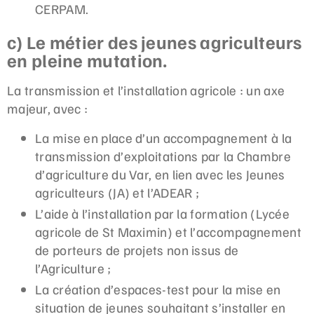
CERPAM.
c) Le métier des jeunes agriculteurs
en pleine mutation.
La transmission et l’installation agricole : un axe
majeur, avec :
La mise en place d’un accompagnement à la
transmission d’exploitations par la Chambre
d’agriculture du Var, en lien avec les Jeunes
agriculteurs (JA) et l’ADEAR ;
L’aide à l’installation par la formation (Lycée
agricole de St Maximin) et l’accompagnement
de porteurs de projets non issus de
l’Agriculture ;
La création d’espaces-test pour la mise en
situation de jeunes souhaitant s’installer en