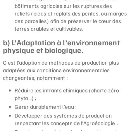
bâtiments agricoles sur les ruptures des
reliefs (pieds et replats des pentes, ou marges
des parcelles) afin de préserver le cœur des
terres arables et cultivables.
b) L’Adaptation à l’environnement
physique et biologique.
C’est l’adoption de méthodes de production plus
adaptées aux conditions environnementales
changeantes, notamment :
Réduire les intrants chimiques (charte zéro-
phyto…) ;
Gérer durablement l’eau ;
Développer des systèmes de production
respectant les concepts de l’Agroécologie ;