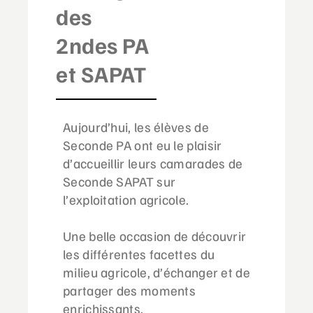
des
2ndes PA
et SAPAT
Aujourd’hui, les élèves de
Seconde PA ont eu le plaisir
d’accueillir leurs camarades de
Seconde SAPAT sur
l’exploitation agricole.
Une belle occasion de découvrir
les différentes facettes du
milieu agricole, d’échanger et de
partager des moments
enrichissants.