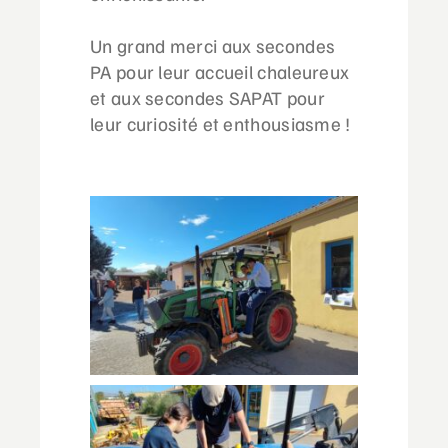
Un grand merci aux secondes
PA pour leur accueil chaleureux
et aux secondes SAPAT pour
leur curiosité et enthousiasme !