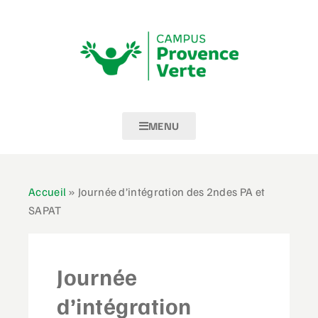
MENU
Accueil
»
Journée d’intégration des 2ndes PA et
SAPAT
Journée
d’intégration