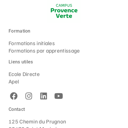
Formation
Formations initiales
Formations par apprentissage
Liens utiles
Ecole Directe
Apel
Contact
125 Chemin du Prugnon