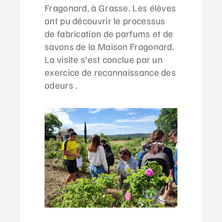
Fragonard, à Grasse. Les élèves
ont pu découvrir le processus
de fabrication de parfums et de
savons de la Maison Fragonard.
La visite s’est conclue par un
exercice de reconnaissance des
odeurs .