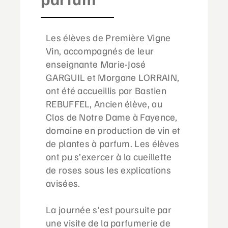
Les élèves de Première Vigne
Vin, accompagnés de leur
enseignante Marie-José
GARGUIL et Morgane LORRAIN,
ont été accueillis par Bastien
REBUFFEL, Ancien élève, au
Clos de Notre Dame à Fayence,
domaine en production de vin et
de plantes à parfum. Les élèves
ont pu s’exercer à la cueillette
de roses sous les explications
avisées.
La journée s’est poursuite par
une visite de la parfumerie de