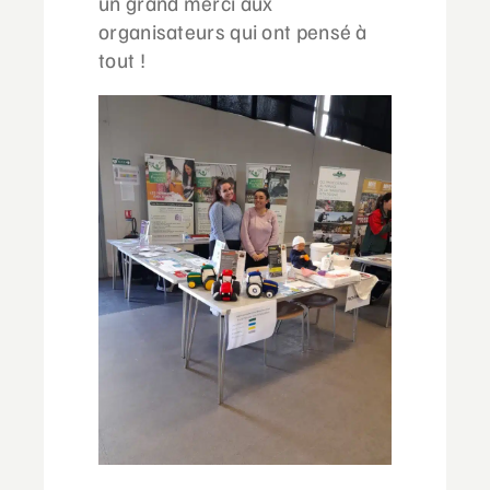
un grand merci aux
organisateurs qui ont pensé à
tout !