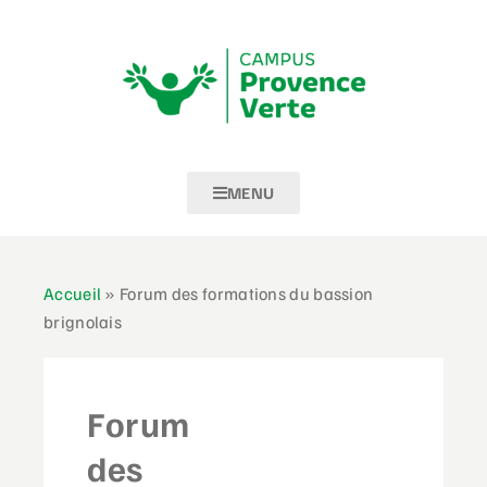
MENU
Accueil
»
Forum des formations du bassion
brignolais
Forum
des