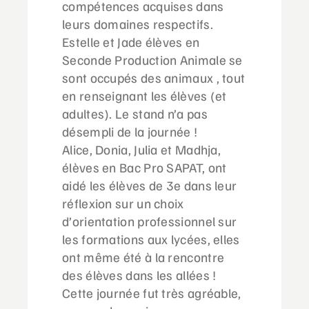
compétences acquises dans
leurs domaines respectifs.
Estelle et Jade élèves en
Seconde Production Animale se
sont occupés des animaux , tout
en renseignant les élèves (et
adultes). Le stand n’a pas
désempli de la journée !
Alice, Donia, Julia et Madhja,
élèves en Bac Pro SAPAT, ont
aidé les élèves de 3e dans leur
réflexion sur un choix
d’orientation professionnel sur
les formations aux lycées, elles
ont même été à la rencontre
des élèves dans les allées !
Cette journée fut très agréable,