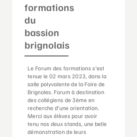
formations
du
bassion
brignolais
Le Forum des formations s’est
tenue le 02 mars 2023, dans la
salle polyvalente de la Foire de
Brignoles. Forum à destination
des collégiens de 3ème en
recherche d’une orientation.
Merci aux élèves pour avoir
tenu nos deux stands, une belle
démonstration de leurs