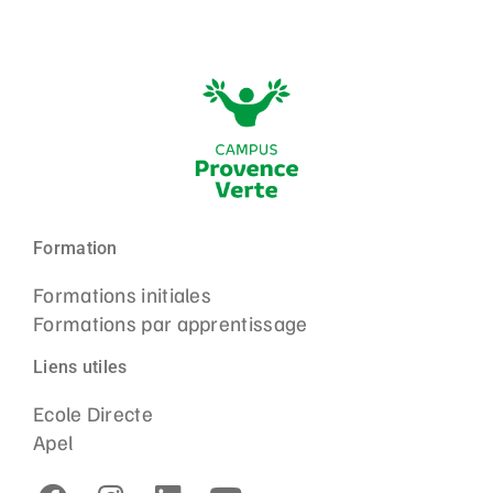
Formation
Formations initiales
Formations par apprentissage
Liens utiles
Ecole Directe
Apel