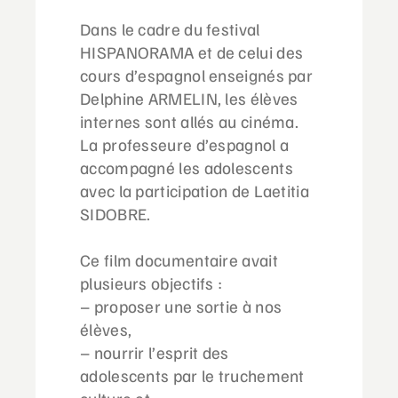
Dans le cadre du festival
HISPANORAMA et de celui des
cours d’espagnol enseignés par
Delphine ARMELIN, les élèves
internes sont allés au cinéma.
La professeure d’espagnol a
accompagné les adolescents
avec la participation de Laetitia
SIDOBRE.
Ce film documentaire avait
plusieurs objectifs :
– proposer une sortie à nos
élèves,
– nourrir l’esprit des
adolescents par le truchement
culture et