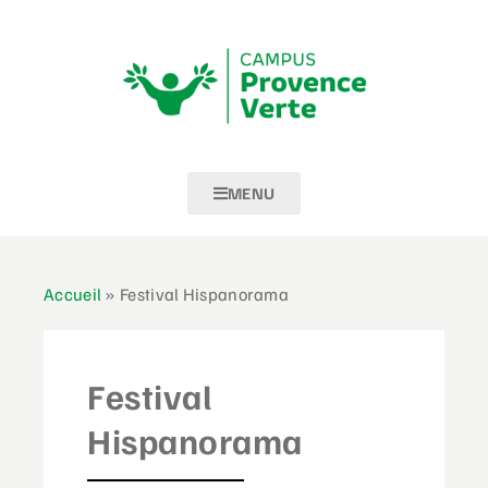
MENU
Accueil
»
Festival Hispanorama
Festival
Hispanorama