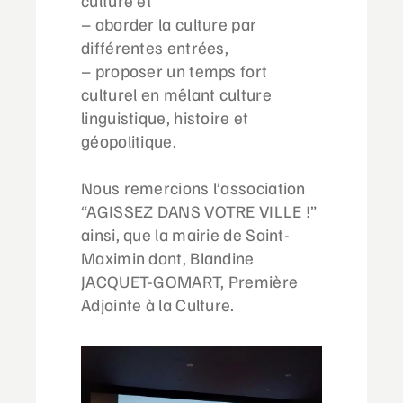
– aborder la culture par
différentes entrées,
– proposer un temps fort
culturel en mêlant culture
linguistique, histoire et
géopolitique.
Nous remercions l’association
“AGISSEZ DANS VOTRE VILLE !”
ainsi, que la mairie de Saint-
Maximin dont, Blandine
JACQUET-GOMART, Première
Adjointe à la Culture.