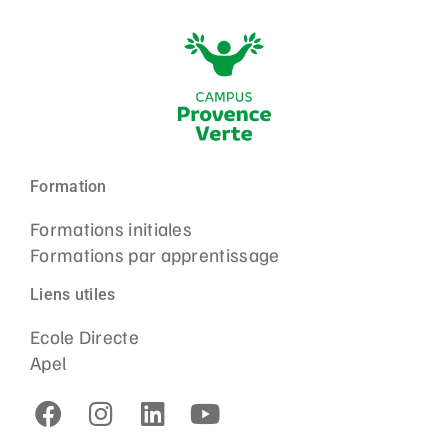
Formation
Formations initiales
Formations par apprentissage
Liens utiles
Ecole Directe
Apel