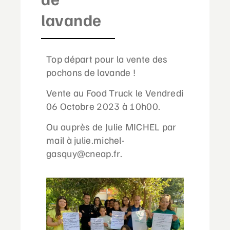
lavande
Top départ pour la vente des
pochons de lavande !
Vente au Food Truck le Vendredi
06 Octobre 2023 à 10h00.
Ou auprès de Julie MICHEL par
mail à julie.michel-
gasquy@cneap.fr.