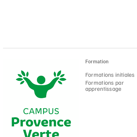
Formation
Formations initiales
Formations par
apprentissage