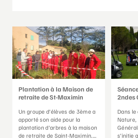
Plantation à la Maison de
Séance
retraite de St-Maximin
2ndes 
Un groupe d’élèves de 3ème a
Dans le 
apporté son aide pour la
Nature,
plantation d’arbres à la maison
Général
de retraite de Saint-Maximin....
s’initie