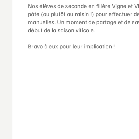
Nos élèves de seconde en filière Vigne et Vi
pâte (ou plutôt au raisin !) pour effectue
manuelles. Un moment de partage et de sav
début de la saison viticole.
Bravo à eux pour leur implication !