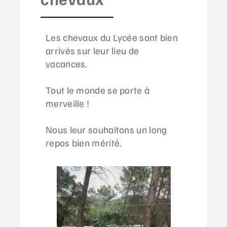
Les chevaux du Lycée sont bien
arrivés sur leur lieu de
vacances.
Tout le monde se porte à
merveille !
Nous leur souhaitons un long
repos bien mérité.