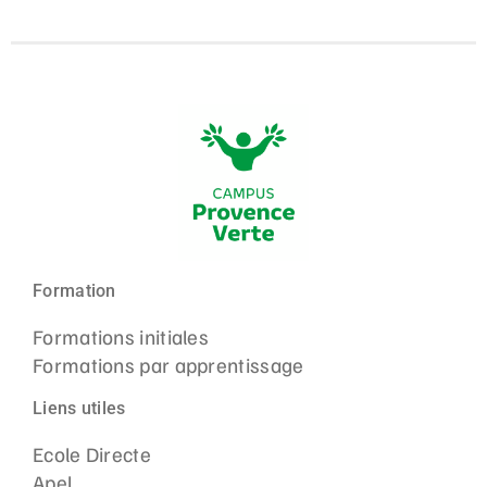
Formation
Formations initiales
Formations par apprentissage
Liens utiles
Ecole Directe
Apel