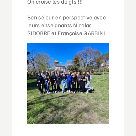
On croise les doigts !!!
Bon séjour en perspective avec
leurs enseignants Nicolas
SIDOBRE et Françoise GARBINI.