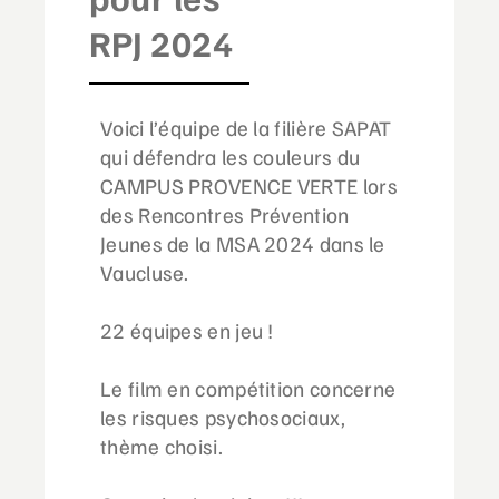
RPJ 2024
Voici l’équipe de la filière SAPAT
qui défendra les couleurs du
CAMPUS PROVENCE VERTE lors
des Rencontres Prévention
Jeunes de la MSA 2024 dans le
Vaucluse.
22 équipes en jeu !
Le film en compétition concerne
les risques psychosociaux,
thème choisi.