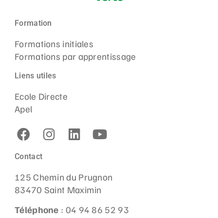
Formation
Formations initiales
Formations par apprentissage
Liens utiles
Ecole Directe
Apel
Contact
125 Chemin du Prugnon
83470 Saint Maximin
Téléphone
: 04 94 86 52 93