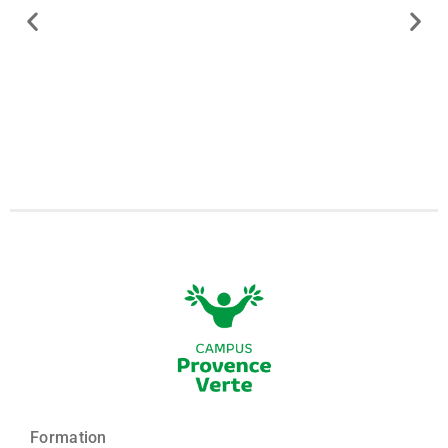
Formation