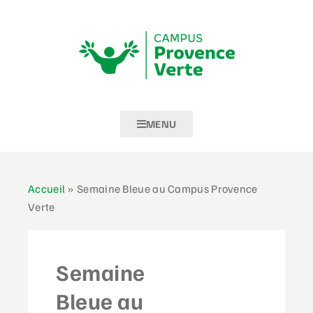
MENU
Accueil
»
Semaine Bleue au Campus Provence
Verte
Semaine
Bleue au