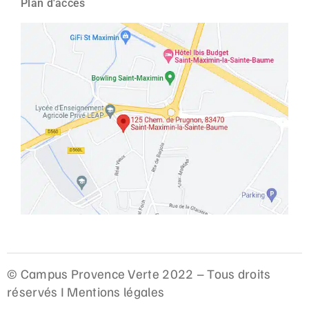
Plan d'accès
© Campus Provence Verte 2022 – Tous droits
réservés I
Mentions légales