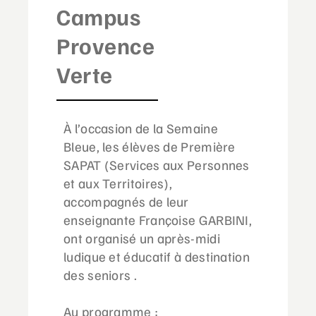
Campus
Provence
Verte
À l’occasion de la Semaine
Bleue, les élèves de Première
SAPAT (Services aux Personnes
et aux Territoires),
accompagnés de leur
enseignante Françoise GARBINI,
ont organisé un après-midi
ludique et éducatif à destination
des seniors .
Au programme :