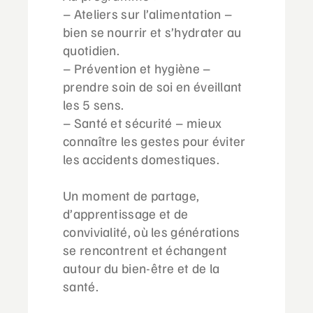
– Ateliers sur l’alimentation –
bien se nourrir et s’hydrater au
quotidien.
– Prévention et hygiène –
prendre soin de soi en éveillant
les 5 sens.
–
Santé et sécurité – mieux
connaître les gestes pour éviter
les accidents domestiques.
Un moment de partage,
d’apprentissage et de
convivialité, où les générations
se rencontrent et échangent
autour du bien-être et de la
santé.