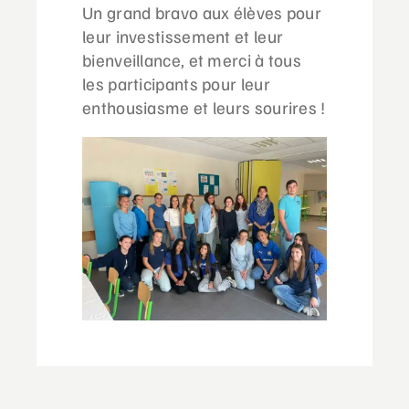
Un grand bravo aux élèves pour
leur investissement et leur
bienveillance, et merci à tous
les participants pour leur
enthousiasme et leurs sourires !