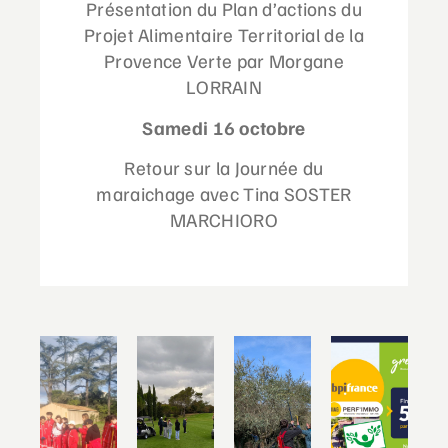
Présentation du Plan d’actions du
Projet Alimentaire Territorial de la
Provence Verte par Morgane
LORRAIN
Samedi 16 octobre
Retour sur la Journée du
maraichage avec Tina SOSTER
MARCHIORO