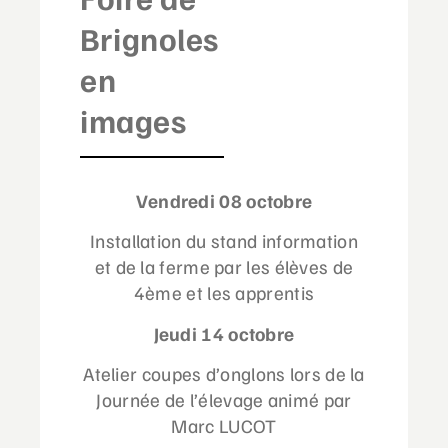
Brignoles
en
images
Vendredi 08 octobre
Installation du stand information
et de la ferme par les élèves de
4ème et les apprentis
Jeudi 14 octobre
Atelier coupes d’onglons lors de la
Journée de l’élevage animé par
Marc LUCOT