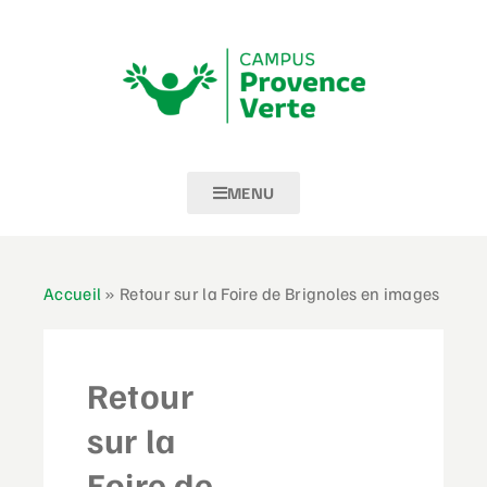
MENU
Accueil
»
Retour sur la Foire de Brignoles en images
Retour
sur la
Foire de