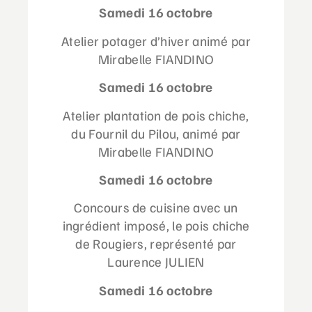
Samedi 16 octobre
Atelier potager d’hiver animé par
Mirabelle FIANDINO
Samedi 16 octobre
Atelier plantation de pois chiche,
du Fournil du Pilou, animé par
Mirabelle FIANDINO
Samedi 16 octobre
Concours de cuisine avec un
ingrédient imposé, le pois chiche
de Rougiers, représenté par
Laurence JULIEN
Samedi 16 octobre