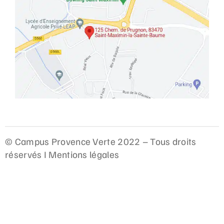
© Campus Provence Verte 2022 – Tous droits
réservés I
Mentions légales