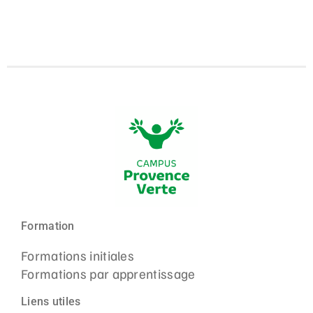
Formation
Formations initiales
Formations par apprentissage
Liens utiles