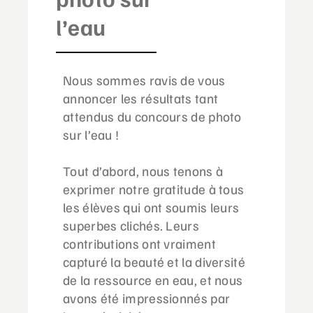
l’eau
Nous sommes ravis de vous
annoncer les résultats tant
attendus du concours de photo
sur l’eau !
Tout d’abord, nous tenons à
exprimer notre gratitude à tous
les élèves qui ont soumis leurs
superbes clichés. Leurs
contributions ont vraiment
capturé la beauté et la diversité
de la ressource en eau, et nous
avons été impressionnés par