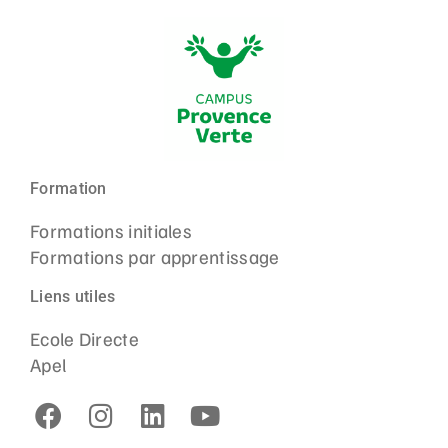
Formation
Formations initiales
Formations par apprentissage
Liens utiles
Ecole Directe
Apel