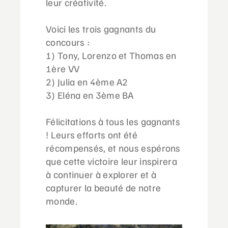
leur créativité.
Voici les trois gagnants du
concours :
1) Tony, Lorenzo et Thomas en
1ère VV
2) Julia en 4ème A2
3) Eléna en 3ème BA
Félicitations à tous les gagnants
! Leurs efforts ont été
récompensés, et nous espérons
que cette victoire leur inspirera
à continuer à explorer et à
capturer la beauté de notre
monde.