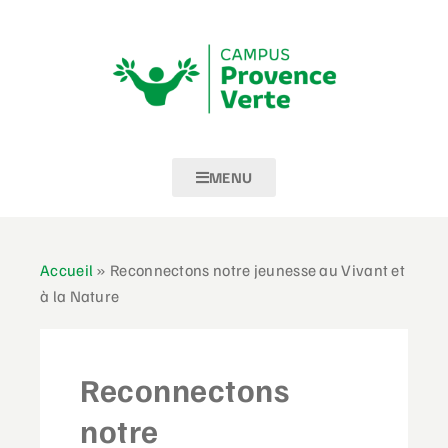
MENU
Accueil
»
Reconnectons notre jeunesse au Vivant et
à la Nature
Reconnectons
notre