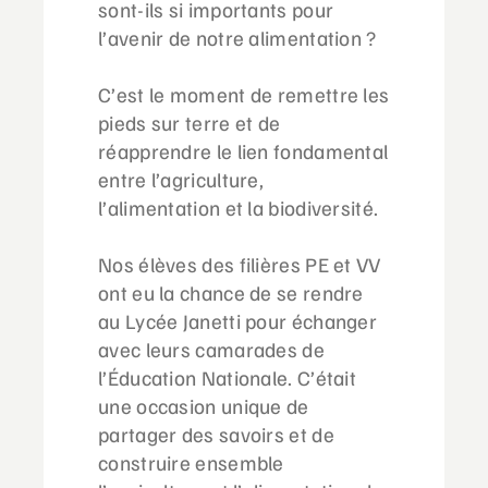
sont-ils si importants pour
l’avenir de notre alimentation ?
C’est le moment de remettre les
pieds sur terre et de
réapprendre le lien fondamental
entre l’agriculture,
l’alimentation et la biodiversité.
Nos élèves des filières PE et VV
ont eu la chance de se rendre
au Lycée Janetti pour échanger
avec leurs camarades de
l’Éducation Nationale. C’était
une occasion unique de
partager des savoirs et de
construire ensemble