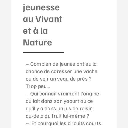
jeunesse
au Vivant
et à la
Nature
– Combien de jeunes ont eu la
chance de caresser une vache
ou de voir un veau de près ?
Trop peu…
–
Qui connaît vraiment l’origine
du lait dans son yaourt ou ce
qu’il y a dans un jus de raisin,
au-delà du fruit lui-même ?
–
Et pourquoi les circuits courts