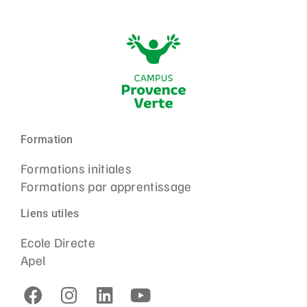
Formation
Formations initiales
Formations par apprentissage
Liens utiles
Ecole Directe
Apel