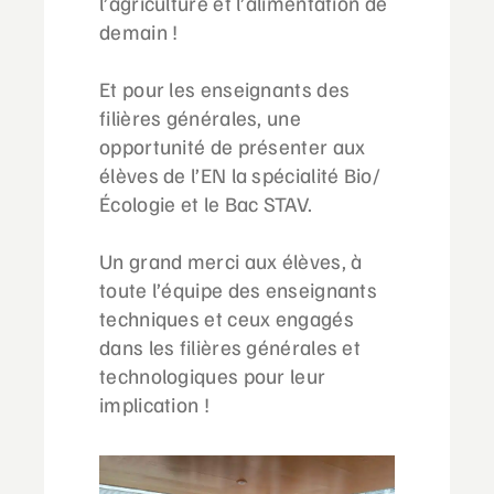
l’agriculture et l’alimentation de
demain !
Et pour les enseignants des
filières générales, une
opportunité de présenter aux
élèves de l’EN la spécialité Bio/
Écologie et le Bac STAV.
Un grand merci aux élèves, à
toute l’équipe des enseignants
techniques et ceux engagés
dans les filières générales et
technologiques pour leur
implication !