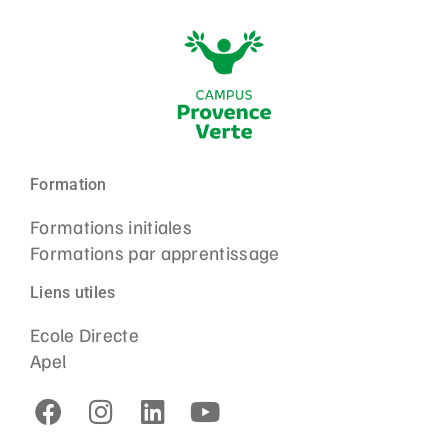
Formation
Formations initiales
Formations par apprentissage
Liens utiles
Ecole Directe
Apel