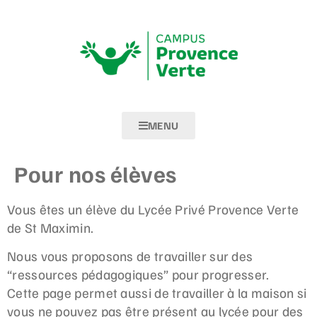
MENU
Pour nos élèves
Vous êtes un élève du Lycée Privé Provence Verte
de St Maximin.
Nous vous proposons de travailler sur des
“ressources pédagogiques” pour progresser.
Cette page permet aussi de travailler à la maison si
vous ne pouvez pas être présent au lycée pour des