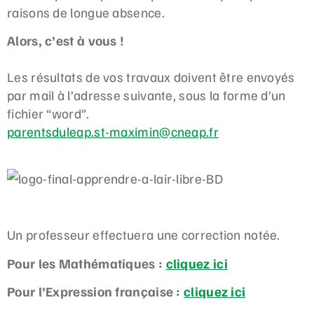
raisons de longue absence.
Alors, c’est à vous !
Les résultats de vos travaux doivent être envoyés
par mail à l’adresse suivante, sous la forme d’un
fichier “word”.
parentsduleap.st-maximin@cneap.fr
Un professeur effectuera une correction notée.
Pour les Mathématiques :
cliquez ici
Pour l’Expression française :
cliquez ici