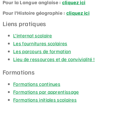
Pour la Langue anglaise :
cliquez ici
Pour l’Histoire géographie :
cliquez ici
Liens pratiques
L’internat scolaire
Les fournitures scolaires
Les parcours de formation
Lieu de ressources et de convivialité !
Formations
Formations continues
Formations par apprentissage
Formations initiales scolaires