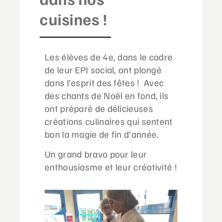
cuisines !
Les élèves de 4e, dans le cadre
de leur EPI social, ont plongé
dans l’esprit des fêtes ! Avec
des chants de Noël en fond, ils
ont préparé de délicieuses
créations culinaires qui sentent
bon la magie de fin d’année.
Un grand bravo pour leur
enthousiasme et leur créativité !