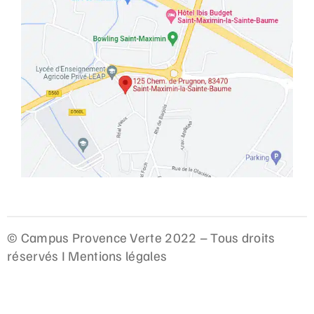
© Campus Provence Verte 2022 – Tous droits
réservés I
Mentions légales