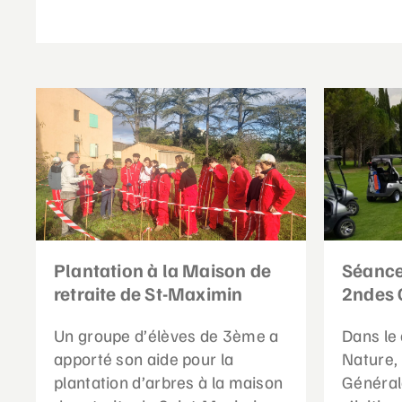
Plantation à la Maison de
Séance
retraite de St-Maximin
2ndes 
Un groupe d’élèves de 3ème a
Dans le 
apporté son aide pour la
Nature,
plantation d’arbres à la maison
Général