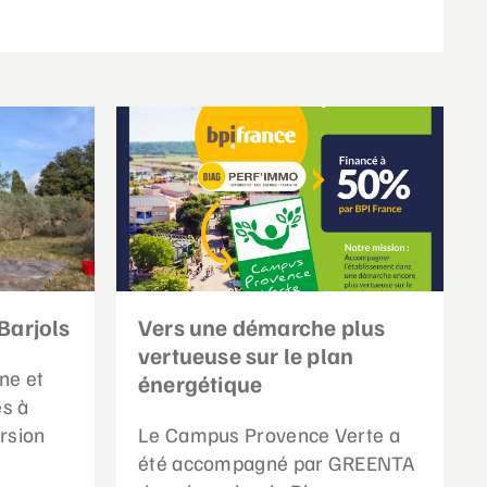
Barjols
Vers une démarche plus
vertueuse sur le plan
ne et
énergétique
es à
rsion
Le Campus Provence Verte a
été accompagné par GREENTA