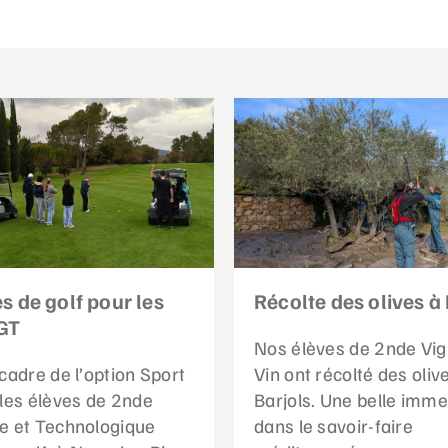
s de golf pour les
Récolte des olives à 
GT
Nos élèves de 2nde Vig
cadre de l’option Sport
Vin ont récolté des oliv
 les élèves de 2nde
Barjols. Une belle imme
e et Technologique
dans le savoir-faire