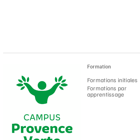
Formation
Formations initiales
Formations par
apprentissage