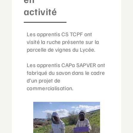
activité
Les apprentis CS TCPF ont
visité la ruche présente sur la
parcelle de vignes du Lycée.
Les apprentis CAPa SAPVER ont
fabriqué du savon dans le cadre
d’un projet de
commercialisation.