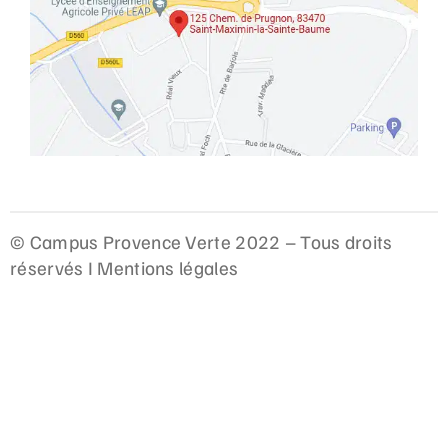
© Campus Provence Verte 2022 – Tous droits
réservés I
Mentions légales