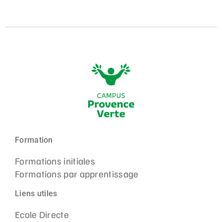
Formation
Formations initiales
Formations par apprentissage
Liens utiles
Ecole Directe