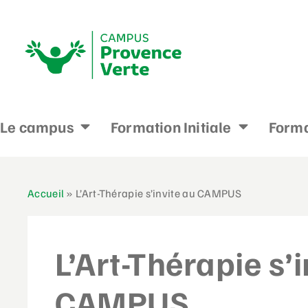
Le campus
Formation Initiale
Forma
Accueil
»
L’Art-Thérapie s’invite au CAMPUS
L’Art-Thérapie s’
CAMPUS