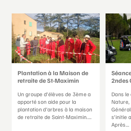
Plantation à la Maison de
Séance
retraite de St-Maximin
2ndes 
Un groupe d’élèves de 3ème a
Dans le 
apporté son aide pour la
Nature,
plantation d’arbres à la maison
Général
de retraite de Saint-Maximin....
s’initie
Après...