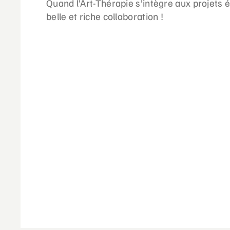
Quand l’Art-Thérapie s’intègre aux projets 
belle et riche collaboration !