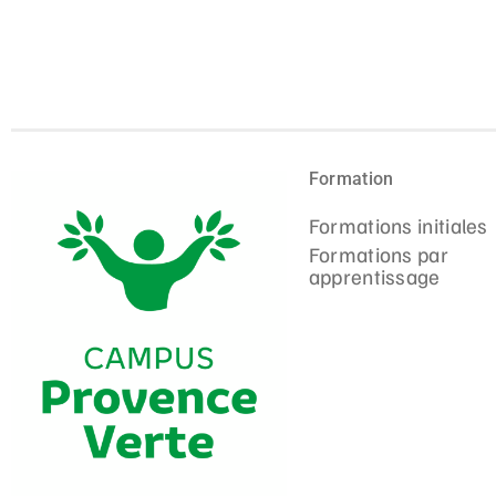
Formation
Formations initiales
Formations par
apprentissage