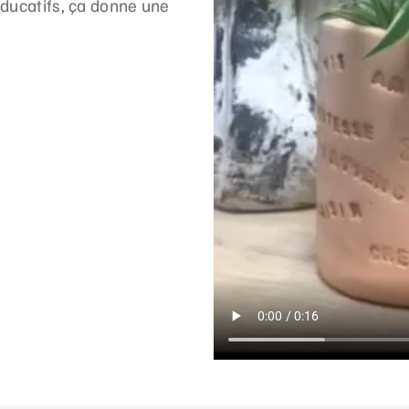
éducatifs, ça donne une