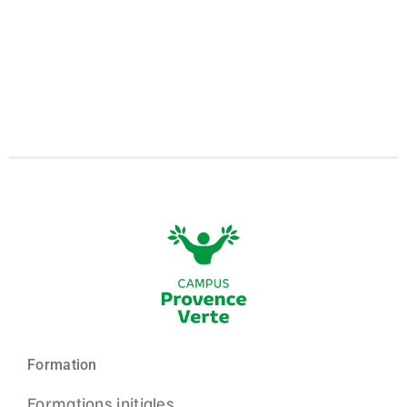
Formation
Formations initiales