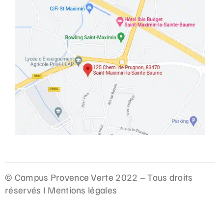
© Campus Provence Verte 2022 – Tous droits
réservés I
Mentions légales