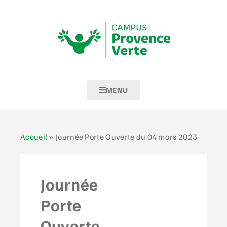
MENU
Accueil
»
Journée Porte Ouverte du 04 mars 2023
Journée
Porte
Ouverte