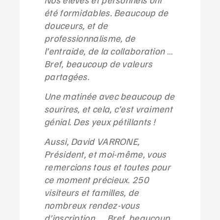
été formidables. Beaucoup de
douceurs, et de
professionnalisme, de
l’entraide, de la collaboration …
Bref, beaucoup de valeurs
partagées.
Une matinée avec beaucoup de
sourires, et cela, c’est vraiment
génial. Des yeux pétillants !
Aussi, David VARRONE,
Président, et moi-même, vous
remercions tous et toutes pour
ce moment précieux. 250
visiteurs et familles, de
nombreux rendez-vous
d’inscription, … Bref, beaucoup