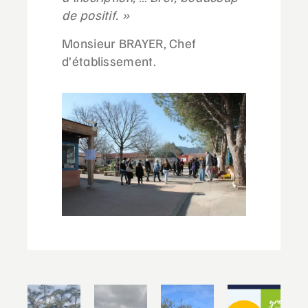
de positif. »
Monsieur BRAYER, Chef
d’établissement.