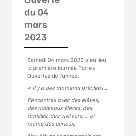
du 04
mars
2023
Samedi 04 mars 2023 a eu lieu
la première Journée Portes
Ouvertes de l’année.
« Il y a des moments précieux…
Rencontres avec des élèves,
des nouveaux élèves, des
familles, des visiteurs, … et
même des curieux.
Nos élèves et personnels ont