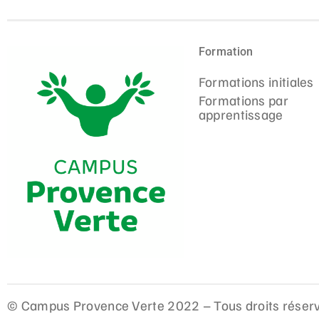
Formation
Formations initiales
Formations par
apprentissage
© Campus Provence Verte 2022 – Tous droits réser