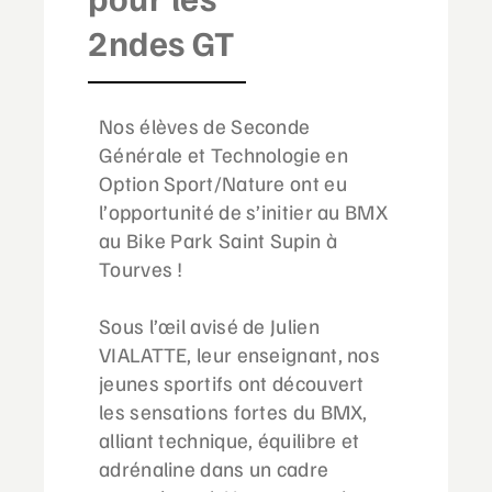
2ndes GT
Nos élèves de Seconde
Générale et Technologie en
Option Sport/Nature ont eu
l’opportunité de s’initier au BMX
au Bike Park Saint Supin à
Tourves !
Sous l’œil avisé de Julien
VIALATTE, leur enseignant, nos
jeunes sportifs ont découvert
les sensations fortes du BMX,
alliant technique, équilibre et
adrénaline dans un cadre