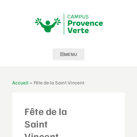
MENU
Accueil
»
Fête de la Saint Vincent
Fête de la
Saint
Vincent