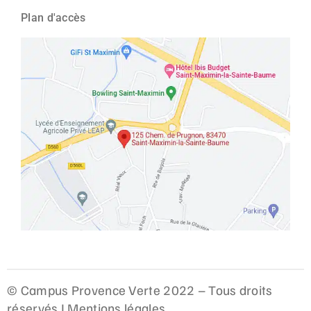
Plan d'accès
© Campus Provence Verte 2022 – Tous droits
réservés I
Mentions légales