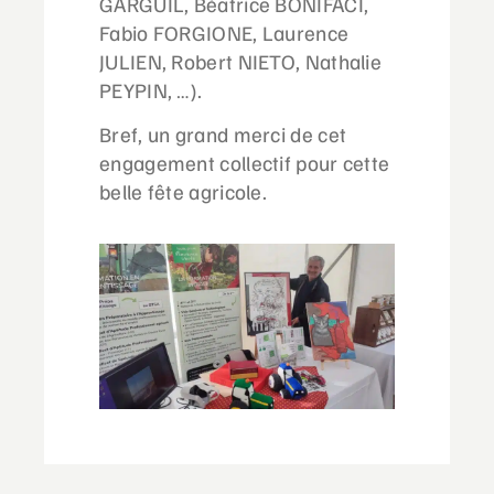
GARGUIL, Béatrice BONIFACI,
Fabio FORGIONE, Laurence
JULIEN, Robert NIETO, Nathalie
PEYPIN, …).
Bref, un grand merci de cet
engagement collectif pour cette
belle fête agricole.