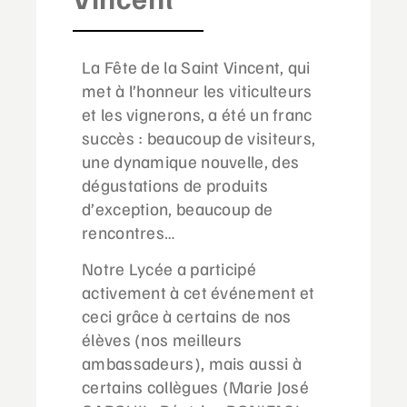
La Fête de la Saint Vincent, qui
met à l’honneur les viticulteurs
et les vignerons, a été un franc
succès : beaucoup de visiteurs,
une dynamique nouvelle, des
dégustations de produits
d’exception, beaucoup de
rencontres…
Notre Lycée a participé
activement à cet événement et
ceci grâce à certains de nos
élèves (nos meilleurs
ambassadeurs), mais aussi à
certains collègues (Marie José