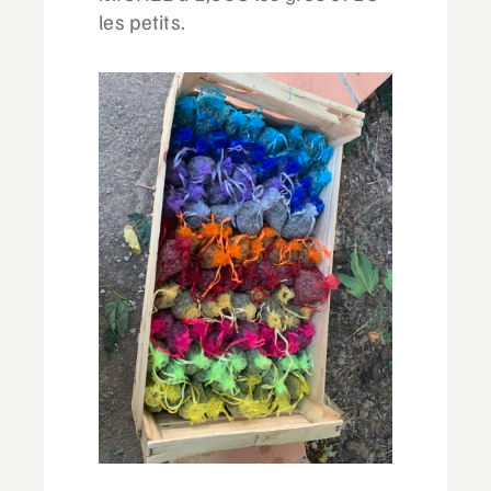
les petits.