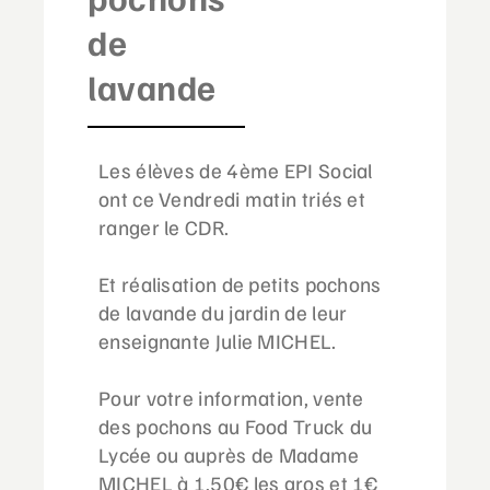
de
lavande
Les élèves de 4ème EPI Social
ont ce Vendredi matin triés et
ranger le CDR.
Et réalisation de petits pochons
de lavande du jardin de leur
enseignante Julie MICHEL.
Pour votre information, vente
des pochons au Food Truck du
Lycée ou auprès de Madame
MICHEL à 1,50€ les gros et 1€