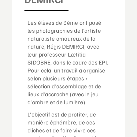
Les élèves de 3ème ont posé
les photographies de l’artiste
naturaliste amoureux de la
nature, Régis DEMIRCI, avec
leur professeur Lætitia
SIDOBRE, dans le cadre des EPI.
Pour cela, un travail a organisé
selon plusieurs étapes :
sélection d’assemblage et de
lieux d’accroche (avec le jeu
d’ombre et de lumière)…
L’objectif est de profiter, de
manière éphémère, de ces
clichés et de faire vivre ces