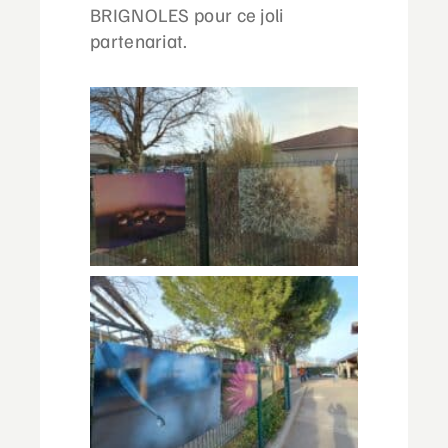
BRIGNOLES pour ce joli
partenariat.