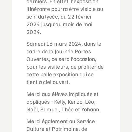
derniers. En effet, l’exposition
itinérante pourra être visible au
sein du lycée, du 22 février
2024 jusqu’au mois de mai
2024.
Samedi 16 mars 2024, dans le
cadre de la Journée Portes
Ouvertes, ce sera l’occasion,
pour les visiteurs, de profiter de
cette belle exposition qui se
tient à ciel ouvert.
Merci aux élèves impliqués et
appliqués : Kelly, Kenzo, Léo,
Naël, Samuel, Théo et Yohann.
Merci également au Service
Culture et Patrimoine, de