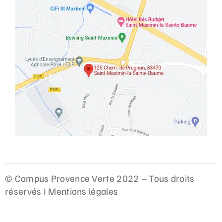
© Campus Provence Verte 2022 – Tous droits
réservés I
Mentions légales