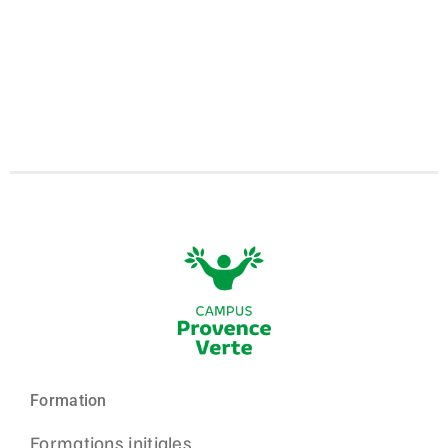
Formation
Formations initiales