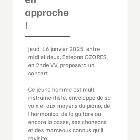
approche
!
Jeudi 16 janvier 2025, entre
midi et deux, Esteban OZORES,
en 2nde VV, proposera un
concert.
Ce jeune homme est multi-
instrumentiste, enveloppe de sa
voix et aux moyens du piano, de
l’harmonica, de la guitare ou
encore la basse, ses chansons
et des morceaux connus qu’il
revisite.