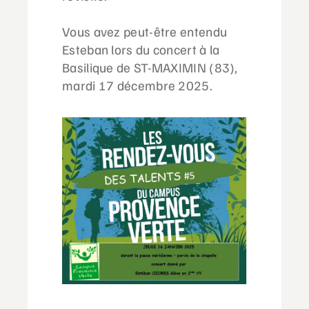
Vous avez peut-être entendu
Esteban lors du concert à la
Basilique de ST-MAXIMIN (83),
mardi 17 décembre 2025.