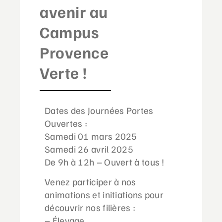
avenir au
Campus
Provence
Verte !
Dates des Journées Portes
Ouvertes :
Samedi 01 mars 2025
Samedi 26 avril 2025
De 9h à 12h – Ouvert à tous !
Venez participer à nos
animations et initiations pour
découvrir nos filières :
– Élevage,