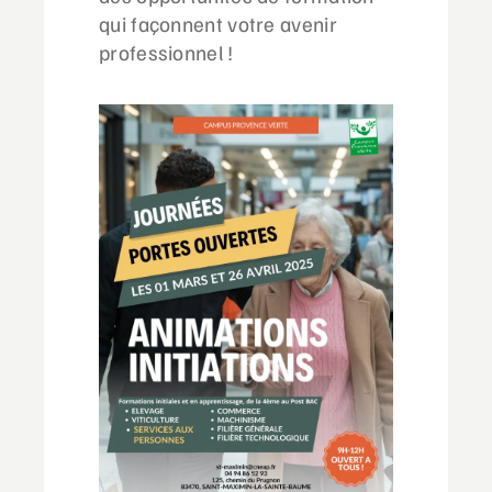
qui façonnent votre avenir
professionnel !