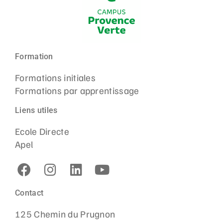
Formation
Formations initiales
Formations par apprentissage
Liens utiles
Ecole Directe
Apel
Contact
125 Chemin du Prugnon