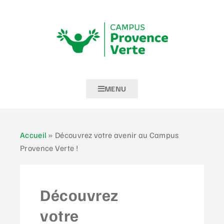
MENU
Accueil
»
Découvrez votre avenir au Campus
Provence Verte !
Découvrez
votre