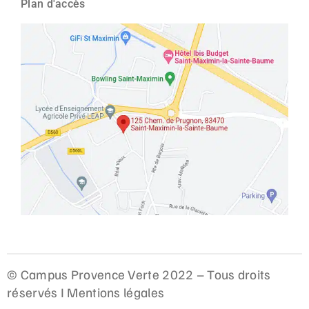
Plan d'accès
© Campus Provence Verte 2022 – Tous droits
réservés I
Mentions légales