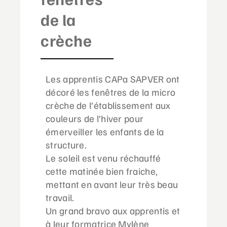
de la
crèche
Les apprentis CAPa SAPVER ont
décoré les fenêtres de la micro
crèche de l’établissement aux
couleurs de l’hiver pour
émerveiller les enfants de la
structure.
Le soleil est venu réchauffé
cette matinée bien fraiche,
mettant en avant leur très beau
travail.
Un grand bravo aux apprentis et
à leur formatrice Mylène