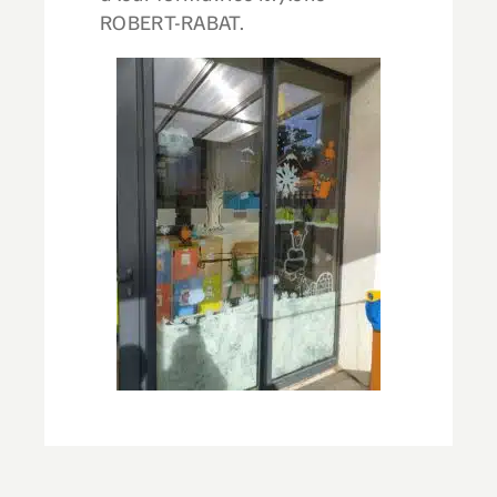
ROBERT-RABAT.