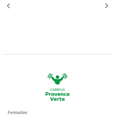
Formation