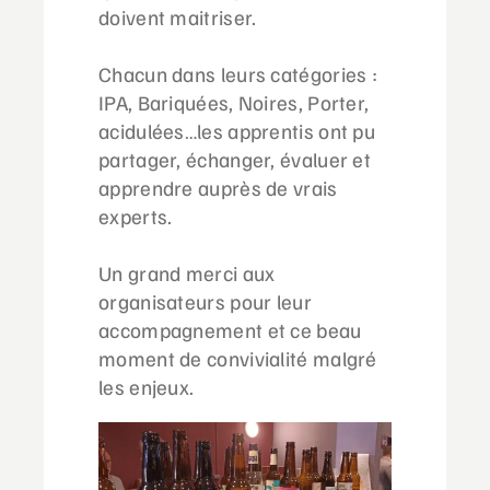
doivent maitriser.
Chacun dans leurs catégories :
IPA, Bariquées, Noires, Porter,
acidulées…les apprentis ont pu
partager, échanger, évaluer et
apprendre auprès de vrais
experts.
Un grand merci aux
organisateurs pour leur
accompagnement et ce beau
moment de convivialité malgré
les enjeux.