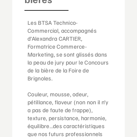
Les BTSA Technico-
Commercial, accompagnés
d’Alexandra CARTIER,
Formatrice Commerce-
Marketing, se sont glissés dans
la peau de jury pour le Concours
de la bière de la Foire de
Brignoles.
Couleur, mousse, odeur,
pétillance, flaveur (non non il n’y
a pas de faute de frappe),
texture, persistance, harmonie,
équilibre…des caractéristiques
que nos futurs professionnels