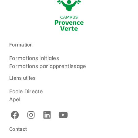
Formation
Formations initiales
Formations par apprentissage
Liens utiles
Ecole Directe
Apel
Contact