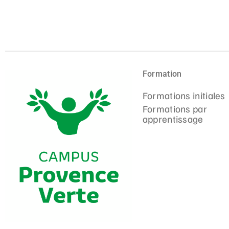
Formation
Formations initiales
Formations par
apprentissage