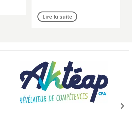
Lire la suite