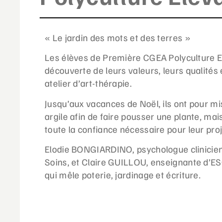
« Le jardin des mots et des terres »
Les élèves de Première CGEA Polyculture El
découverte de leurs valeurs, leurs qualités
atelier d’art-thérapie.
Jusqu’aux vacances de Noël, ils ont pour mi
argile afin de faire pousser une plante, m
toute la confiance nécessaire pour leur proj
Elodie BONGIARDINO, psychologue clinicie
Soins, et Claire GUILLOU, enseignante d’ESC
qui mêle poterie, jardinage et écriture.