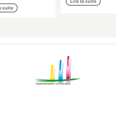
Lire la suite
a suite