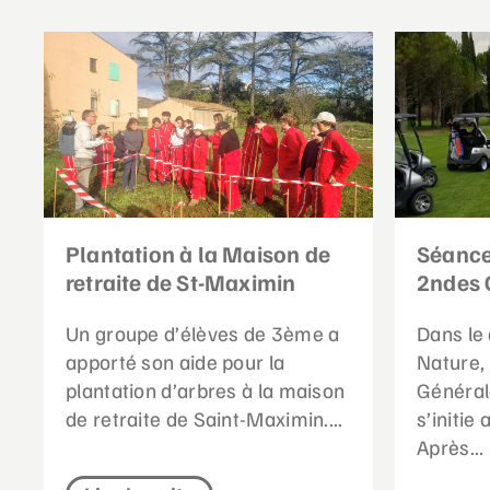
Plantation à la Maison de
Séance
retraite de St-Maximin
2ndes 
Un groupe d’élèves de 3ème a
Dans le 
apporté son aide pour la
Nature,
plantation d’arbres à la maison
Général
de retraite de Saint-Maximin....
s’initie
Après...